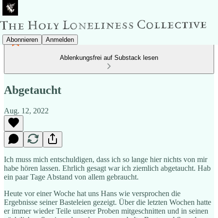
Abonnieren
Anmelden
Ablenkungsfrei auf Substack lesen
Abgetaucht
Aug. 12, 2022
Ich muss mich entschuldigen, dass ich so lange hier nichts von mir
habe hören lassen. Ehrlich gesagt war ich ziemlich abgetaucht. Hab
ein paar Tage Abstand von allem gebraucht.
Heute vor einer Woche hat uns Hans wie versprochen die
Ergebnisse seiner Basteleien gezeigt. Über die letzten Wochen hatte
er immer wieder Teile unserer Proben mitgeschnitten und in seinen