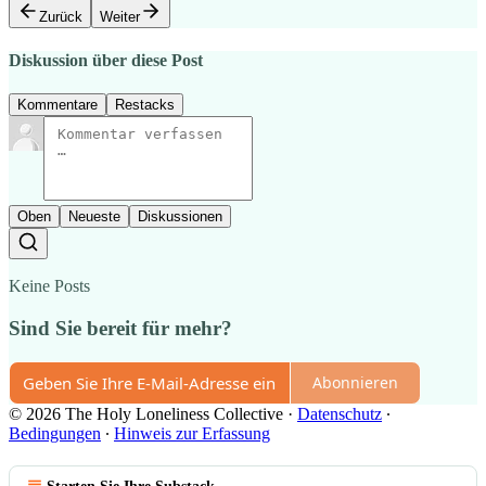
Zurück
Weiter
Diskussion über diese Post
Kommentare
Restacks
Oben
Neueste
Diskussionen
Keine Posts
Sind Sie bereit für mehr?
Abonnieren
© 2026 The Holy Loneliness Collective
·
Datenschutz
∙
Bedingungen
∙
Hinweis zur Erfassung