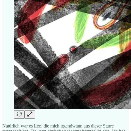
Natürlich war es Leo, die mich irgendwann aus dieser Starre