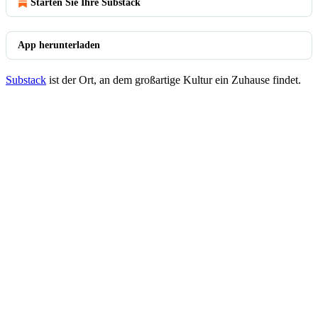
Starten Sie Ihre Substack
App herunterladen
Substack
ist der Ort, an dem großartige Kultur ein Zuhause findet.