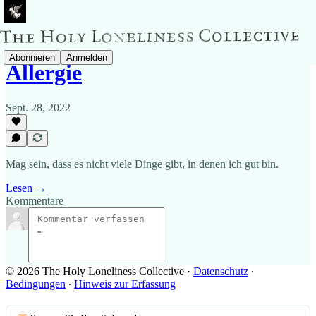
Abonnieren
Anmelden
Allergie
Sept. 28, 2022
Mag sein, dass es nicht viele Dinge gibt, in denen ich gut bin.
Lesen →
Kommentare
© 2026 The Holy Loneliness Collective
·
Datenschutz
∙
Bedingungen
∙
Hinweis zur Erfassung