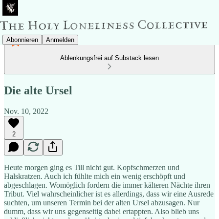
Abonnieren
Anmelden
Ablenkungsfrei auf Substack lesen
Die alte Ursel
Nov. 10, 2022
2
Heute morgen ging es Till nicht gut. Kopfschmerzen und
Halskratzen. Auch ich fühlte mich ein wenig erschöpft und
abgeschlagen. Womöglich fordern die immer kälteren Nächte ihren
Tribut. Viel wahrscheinlicher ist es allerdings, dass wir eine Ausrede
suchten, um unseren Termin bei der alten Ursel abzusagen. Nur
dumm, dass wir uns gegenseitig dabei ertappten. Also blieb uns