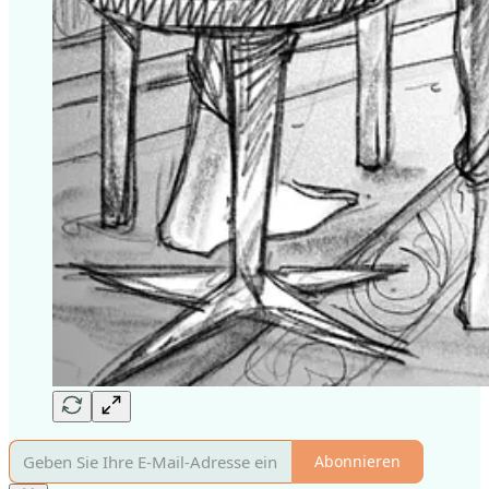
Abonnieren