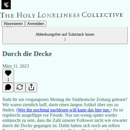
Abonnieren
Anmelden
Ablenkungsfrei auf Substack lesen
Durch die Decke
März 11, 2023
1
Habt ihr am vergangenen Montag die Süddeutsche Zeitung gelesen?
Wir waren ziemlich baff, darin einen langen Artikel über uns zu
finden. (
Wer ihn nochmal nachlesen will kann das hier tun.
) Jin ist
regelrecht ausgeflippt vor Freude. Nur um wenig später wieder
enttäuscht zu sein, dass die Zahl unserer Follower nicht wie erwartet
durch die Decke gegangen ist. Dafür haben sich noch am selben