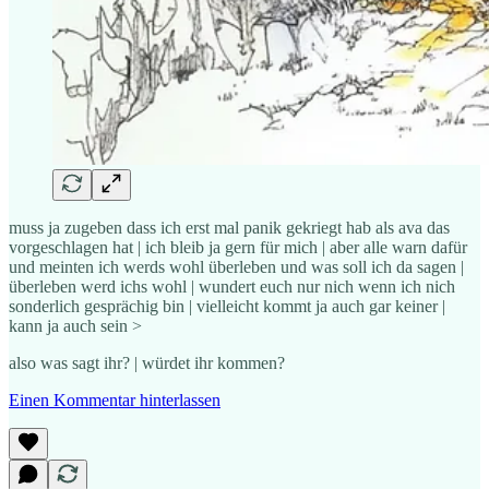
muss ja zugeben dass ich erst mal panik gekriegt hab als ava das
vorgeschlagen hat | ich bleib ja gern für mich | aber alle warn dafür
und meinten ich werds wohl überleben und was soll ich da sagen |
überleben werd ichs wohl | wundert euch nur nich wenn ich nich
sonderlich gesprächig bin | vielleicht kommt ja auch gar keiner |
kann ja auch sein >
also was sagt ihr? | würdet ihr kommen?
Einen Kommentar hinterlassen