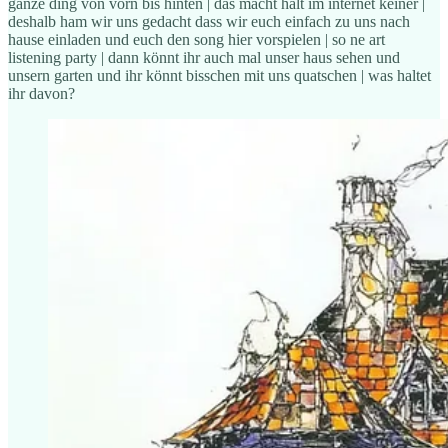
ganze ding von vorn bis hinten | das macht halt im internet keiner |
deshalb ham wir uns gedacht dass wir euch einfach zu uns nach
hause einladen und euch den song hier vorspielen | so ne art
listening party | dann könnt ihr auch mal unser haus sehen und
unsern garten und ihr könnt bisschen mit uns quatschen | was haltet
ihr davon?