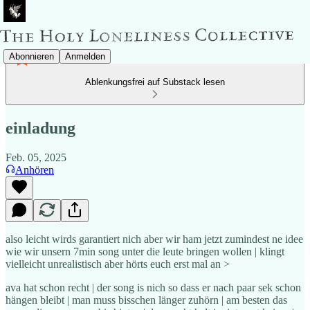
Abonnieren
Anmelden
Ablenkungsfrei auf Substack lesen
einladung
Feb. 05, 2025
Anhören
also leicht wirds garantiert nich aber wir ham jetzt zumindest ne idee
wie wir unsern 7min song unter die leute bringen wollen | klingt
vielleicht unrealistisch aber hörts euch erst mal an >
ava hat schon recht | der song is nich so dass er nach paar sek schon
hängen bleibt | man muss bisschen länger zuhörn | am besten das