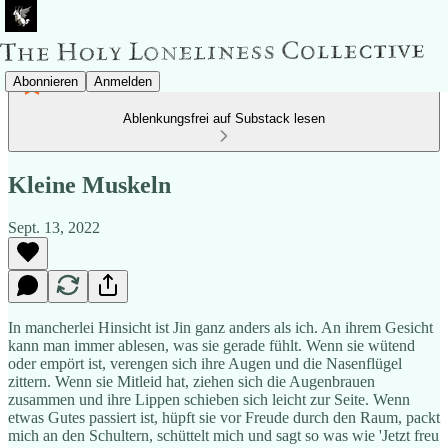
Abonnieren
Anmelden
Ablenkungsfrei auf Substack lesen
Kleine Muskeln
Sept. 13, 2022
In mancherlei Hinsicht ist Jin ganz anders als ich. An ihrem Gesicht
kann man immer ablesen, was sie gerade fühlt. Wenn sie wütend
oder empört ist, verengen sich ihre Augen und die Nasenflügel
zittern. Wenn sie Mitleid hat, ziehen sich die Augenbrauen
zusammen und ihre Lippen schieben sich leicht zur Seite. Wenn
etwas Gutes passiert ist, hüpft sie vor Freude durch den Raum, packt
mich an den Schultern, schüttelt mich und sagt so was wie 'Jetzt freu