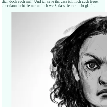
dich doch auch mal!' Und ich sage ihr, dass ich mich auch freue,
aber dann lacht sie nur und ich weiß, dass sie mir nicht glaubt.