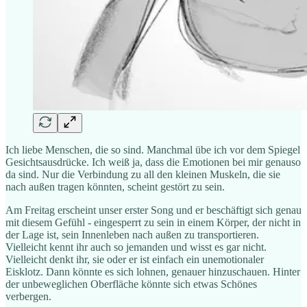
Ich liebe Menschen, die so sind. Manchmal übe ich vor dem Spiegel
Gesichtsausdrücke. Ich weiß ja, dass die Emotionen bei mir genauso
da sind. Nur die Verbindung zu all den kleinen Muskeln, die sie
nach außen tragen könnten, scheint gestört zu sein.
Am Freitag erscheint unser erster Song und er beschäftigt sich genau
mit diesem Gefühl - eingesperrt zu sein in einem Körper, der nicht in
der Lage ist, sein Innenleben nach außen zu transportieren.
Vielleicht kennt ihr auch so jemanden und wisst es gar nicht.
Vielleicht denkt ihr, sie oder er ist einfach ein unemotionaler
Eisklotz. Dann könnte es sich lohnen, genauer hinzuschauen. Hinter
der unbeweglichen Oberfläche könnte sich etwas Schönes
verbergen.