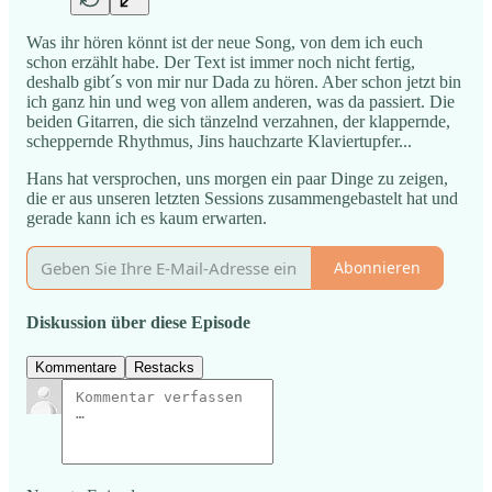
Was ihr hören könnt ist der neue Song, von dem ich euch
schon erzählt habe. Der Text ist immer noch nicht fertig,
deshalb gibt´s von mir nur Dada zu hören. Aber schon jetzt bin
ich ganz hin und weg von allem anderen, was da passiert. Die
beiden Gitarren, die sich tänzelnd verzahnen, der klappernde,
scheppernde Rhythmus, Jins hauchzarte Klaviertupfer...
Hans hat versprochen, uns morgen ein paar Dinge zu zeigen,
die er aus unseren letzten Sessions zusammengebastelt hat und
gerade kann ich es kaum erwarten.
Abonnieren
Diskussion über diese Episode
Kommentare
Restacks