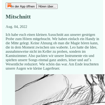
In der App öffnen
Hören über...
Mitschnitt
Aug. 04, 2022
Ich habe euch einen kleinen Ausschnitt aus unserer gestrigen
Probe zum Hören mitgebracht. Wir haben einfach ein Handy in
die Mitte gelegt. Keine Ahnung ob man die Magie hören kann,
die in dem Moment zwischen uns waberte. Leo hatte die Idee,
ausnahmsweise nicht im Keller zu proben, sondern im
Kaminzimmer. Also packten wir unsere Instrumente ein und
spielten unsere Songs einmal ganz anders, leiser und auf´s
Wesentliche reduziert. Wie schön das war. Am Ende leuchteten
unsere Augen wie kleine Lagerfeuer.