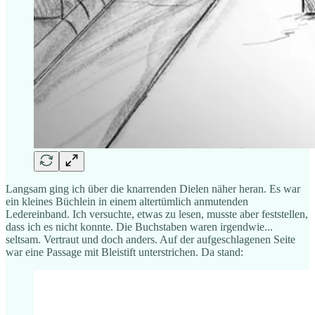
Langsam ging ich über die knarrenden Dielen näher heran. Es war
ein kleines Büchlein in einem altertümlich anmutenden
Ledereinband. Ich versuchte, etwas zu lesen, musste aber feststellen,
dass ich es nicht konnte. Die Buchstaben waren irgendwie...
seltsam. Vertraut und doch anders. Auf der aufgeschlagenen Seite
war eine Passage mit Bleistift unterstrichen. Da stand: