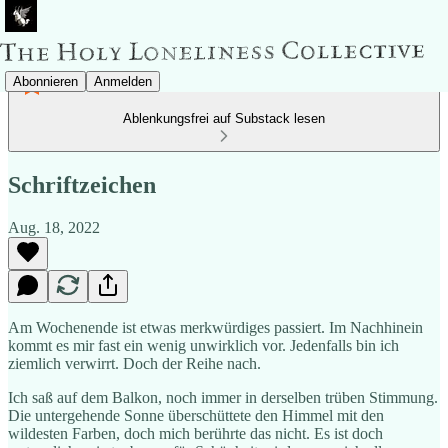
Abonnieren
Anmelden
Ablenkungsfrei auf Substack lesen
Schriftzeichen
Aug. 18, 2022
Am Wochenende ist etwas merkwürdiges passiert. Im Nachhinein
kommt es mir fast ein wenig unwirklich vor. Jedenfalls bin ich
ziemlich verwirrt. Doch der Reihe nach.
Ich saß auf dem Balkon, noch immer in derselben trüben Stimmung.
Die untergehende Sonne überschüttete den Himmel mit den
wildesten Farben, doch mich berührte das nicht. Es ist doch