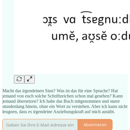
Macht das irgendeinen Sinn? Was ist das für eine Sprache? Hat
jemand von euch solche Schriftzeichen schon mal gesehen? Kann
jemand übersetzen? Ich habe das Buch mitgenommen und starre
stundenlang hinein, ohne ein Wort zu verstehen. Aber ich kann nicht
leugnen, dass es irgendeine Anziehungskraft auf mich ausübt.
Abonnieren