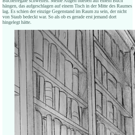
Bücherregale schweifen. Meine Augen blieben auf einem Buch
hängen, das aufgeschlagen auf einem Tisch in der Mitte des Raumes
lag. Es schien der einzige Gegenstand im Raum zu sein, der nicht
von Staub bedeckt war. So als ob es gerade erst jemand dort
hingelegt hätte.