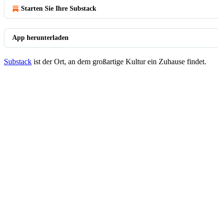
Starten Sie Ihre Substack
App herunterladen
Substack
ist der Ort, an dem großartige Kultur ein Zuhause findet.