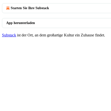
Starten Sie Ihre Substack
App herunterladen
Substack
ist der Ort, an dem großartige Kultur ein Zuhause findet.