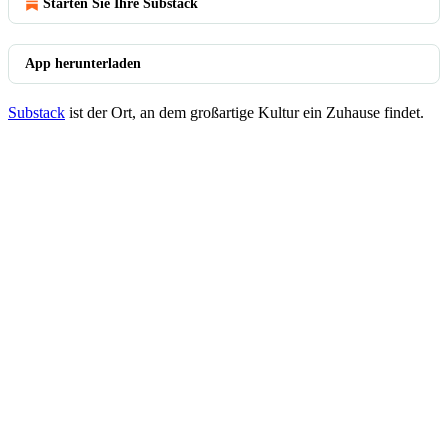
Starten Sie Ihre Substack
App herunterladen
Substack
ist der Ort, an dem großartige Kultur ein Zuhause findet.