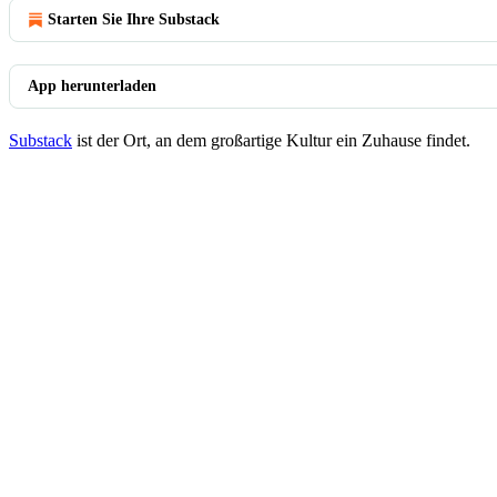
Starten Sie Ihre Substack
App herunterladen
Substack
ist der Ort, an dem großartige Kultur ein Zuhause findet.